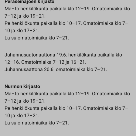
Peräseinäjoen kirjasto
Ma–to henkilökunta paikalla klo 12–19. Omatoimiaika klo
7–12 ja klo 19–21.
Pe henkilökunta paikalla klo 10–17. Omatoimiaika klo 7–
10 ja klo 17–21.
La-su omatoimiaika klo 7–21.
Juhannusaatonaattona 19.6. henkilökunta paikalla klo
12–16. Omatoimiaika 7–12 ja 16–21.
Juhannusaattona 20.6. omatoimiaika klo 7–21.
Nurmon kirjasto
Ma–to henkilökunta paikalla klo 12–19. Omatoimiaika klo
7–12 ja klo 19–21.
Pe henkilökunta paikalla klo 10–17. Omatoimiaika klo 7–
10 ja klo 17–21.
La-su omatoimiaika klo 7–21.