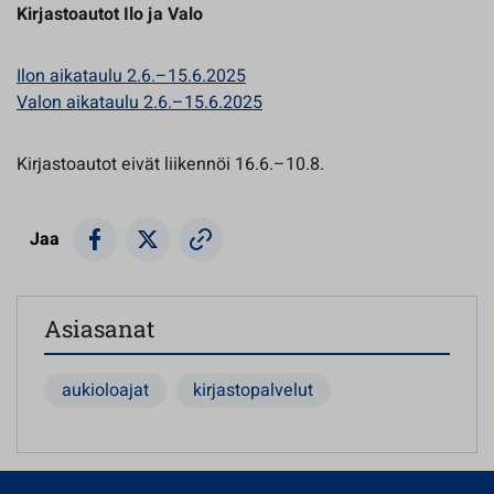
Kirjastoautot Ilo ja Valo
Ilon aikataulu 2.6.–15.6.2025
Valon aikataulu 2.6.–15.6.2025
Kirjastoautot eivät liikennöi 16.6.–10.8.
Jaa
Asiasanat
aukioloajat
kirjastopalvelut