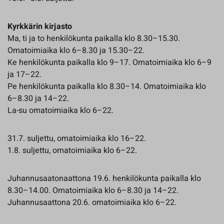
Kyrkkärin kirjasto
Ma, ti ja to henkilökunta paikalla klo 8.30–15.30.
Omatoimiaika klo 6–8.30 ja 15.30–22.
Ke henkilökunta paikalla klo 9–17. Omatoimiaika klo 6–9
ja 17–22.
Pe henkilökunta paikalla klo 8.30–14. Omatoimiaika klo
6–8.30 ja 14–22.
La-su omatoimiaika klo 6–22.
31.7. suljettu, omatoimiaika klo 16–22.
1.8. suljettu, omatoimiaika klo 6–22.
Juhannusaatonaattona 19.6. henkilökunta paikalla klo
8.30–14.00. Omatoimiaika klo 6–8.30 ja 14–22.
Juhannusaattona 20.6. omatoimiaika klo 6–22.