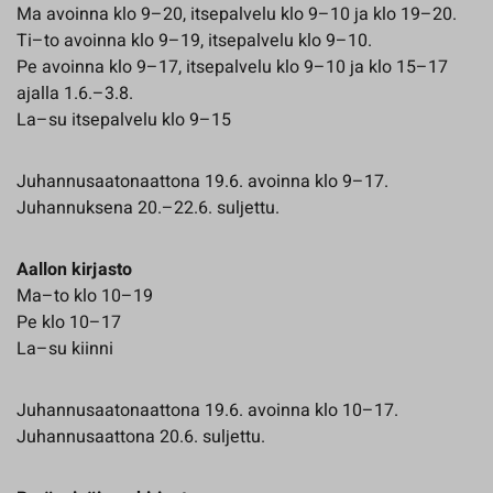
Ma avoinna klo 9–20, itsepalvelu klo 9–10 ja klo 19–20.
Ti–to avoinna klo 9–19, itsepalvelu klo 9–10.
Pe avoinna klo 9–17, itsepalvelu klo 9–10 ja klo 15–17
ajalla 1.6.–3.8.
La–su itsepalvelu klo 9–15
Juhannusaatonaattona 19.6. avoinna klo 9–17.
Juhannuksena 20.–22.6. suljettu.
Aallon kirjasto
Ma–to klo 10–19
Pe klo 10–17
La–su kiinni
Juhannusaatonaattona 19.6. avoinna klo 10–17.
Juhannusaattona 20.6. suljettu.