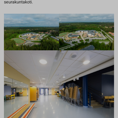
seurakuntakoti.