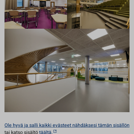
Ole hyvä ja salli kaikki evästeet nähdäksesi tämän sisällön
tai katso sisältö
täältä.