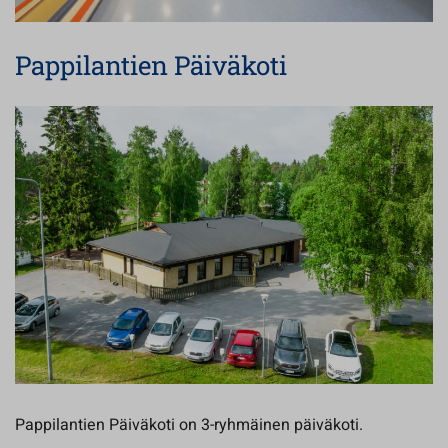
Pappilantien Päiväkoti
Pappilantien Päiväkoti on 3-ryhmäinen päiväkoti.