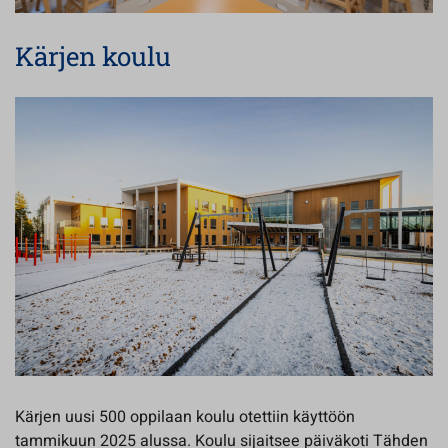
Kärjen koulu
Kärjen uusi 500 oppilaan koulu otettiin käyttöön
tammikuun 2025 alussa. Koulu sijaitsee päiväkoti Tähden