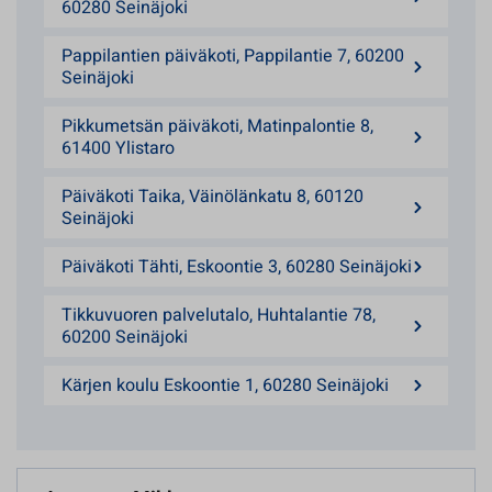
60280 Seinäjoki
Pappilantien päiväkoti, Pappilantie 7, 60200
Seinäjoki
Pikkumetsän päiväkoti, Matinpalontie 8,
61400 Ylistaro
Päiväkoti Taika, Väinölänkatu 8, 60120
Seinäjoki
Päiväkoti Tähti, Eskoontie 3, 60280 Seinäjoki
Tikkuvuoren palvelutalo, Huhtalantie 78,
60200 Seinäjoki
Kärjen koulu Eskoontie 1, 60280 Seinäjoki