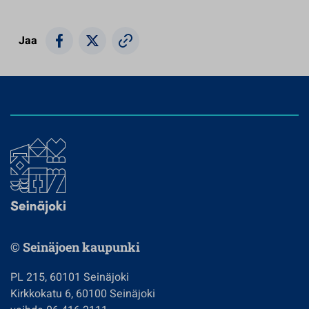
Jaa
© Seinäjoen kaupunki
PL 215, 60101 Seinäjoki
Kirkkokatu 6, 60100 Seinäjoki