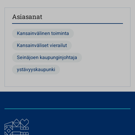
Asiasanat
Kansainvälinen toiminta
Kansainväliset vierailut
Seinäjoen kaupunginjohtaja
ystävyyskaupunki