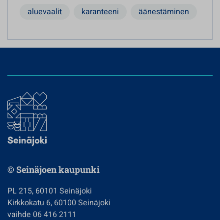
aluevaalit
karanteeni
äänestäminen
© Seinäjoen kaupunki
PL 215, 60101 Seinäjoki
Kirkkokatu 6, 60100 Seinäjoki
vaihde 06 416 2111