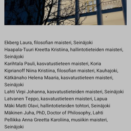
Ekberg Laura, filosofian maisteri, Seinäjoki
Haapala-Tuuri Kreetta Kristiina, hallintotieteiden maisteri,
Seinäjoki
Karihtala Pauli, kasvatustieteen maisteri, Koria
Kiprianoff Niina Kristiina, filosofian maisteri, Kauhajoki,
Kätkänaho Helena Maaria, kasvatustieteen maisteri,
Seinäjoki
Lahti Virpi Johanna, kasvatustieteiden maisteri, Seinäjoki
Latvanen Teppo, kasvatustieteen maisteri, Lapua
Mäki Matti Olavi, hallintotieteiden tohtori, Seinäjoki
Mäkinen Juha, PhD, Doctor of Philosophy, Lahti
Pellikka Anna Greetta Karoliina, musiikin maisteri,
Seinäjoki