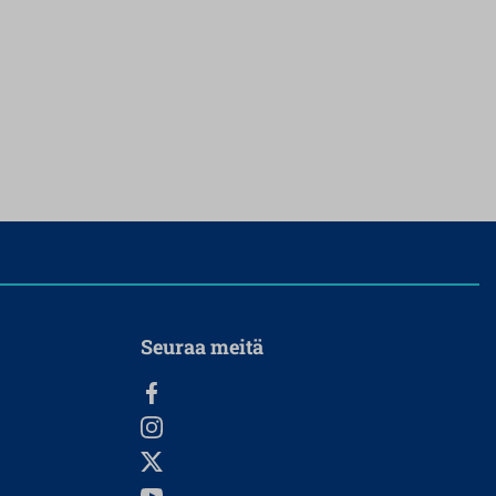
Seuraa meitä