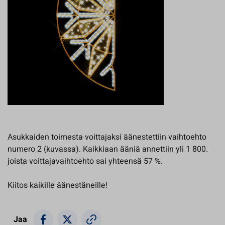
Asukkaiden toimesta voittajaksi äänestettiin vaihtoehto
numero 2 (kuvassa). Kaikkiaan ääniä annettiin yli 1 800.
joista voittajavaihtoehto sai yhteensä 57 %.
Kiitos kaikille äänestäneille!
Jaa