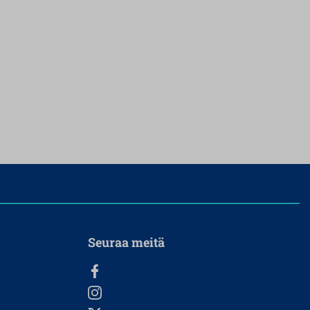
Seuraa meitä