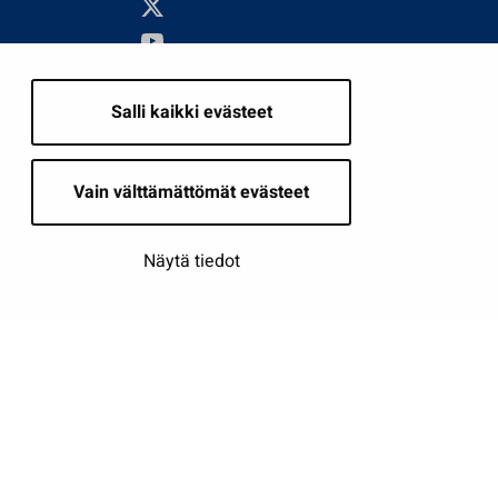
Salli kaikki evästeet
i
Vain välttämättömät evästeet
Näytä tiedot