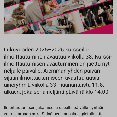
Lukuvuoden 2025–2026 kursseille
ilmoittautuminen avautuu viikolla 33. Kurssi-
ilmoittautumisen avautuminen on jaettu nyt
neljälle päivälle. Aiemman yhden päivän
sijaan ilmoittautumiseen avautuu uusia
aineryhmiä viikolla 33 maanantaista 11.8.
alkaen, jokaisena neljänä päivänä klo 14.00.
Ilmoittautumisen jakamisella usealle päivälle pyritään
varmistamaan sekä Seinäjoen kansalaisopistolla että