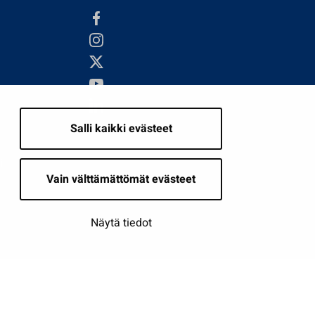
Salli kaikki evästeet
i
Vain välttämättömät evästeet
Näytä tiedot