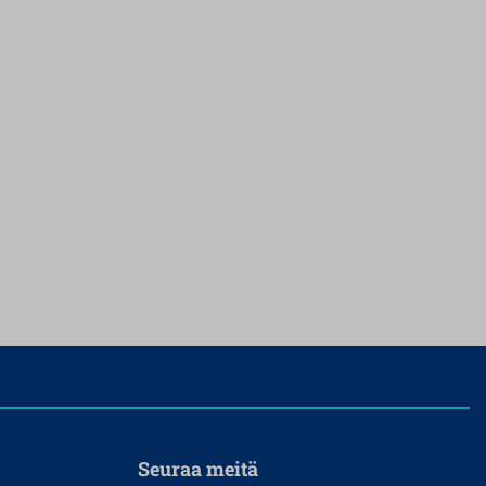
Seuraa meitä