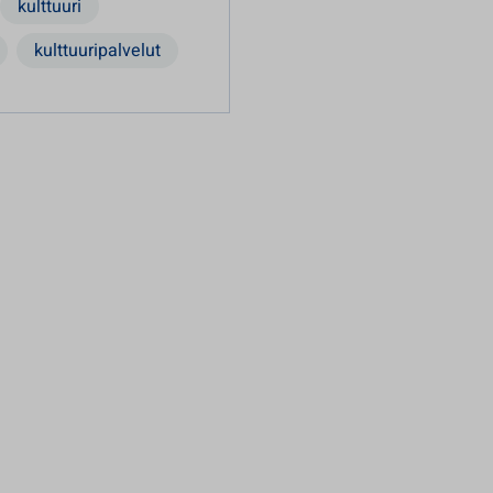
kulttuuri
kulttuuripalvelut