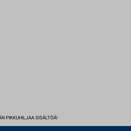
N PIKKUHILJAA SISÄLTÖÄ!