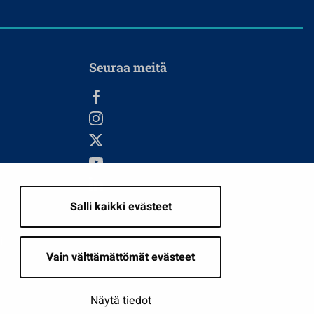
Seuraa meitä
Salli kaikki evästeet
i
Vain välttämättömät evästeet
Näytä tiedot