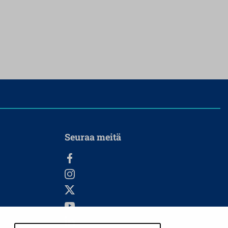
Seuraa meitä