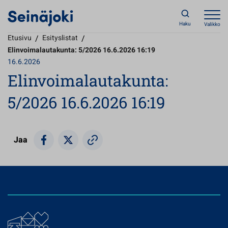
Haku
Valikko
Etusivu
/
Esityslistat
/
Elinvoimalautakunta: 5/2026 16.6.2026 16:19
16.6.2026
Elinvoimalautakunta:
5/2026 16.6.2026 16:19
Jaa