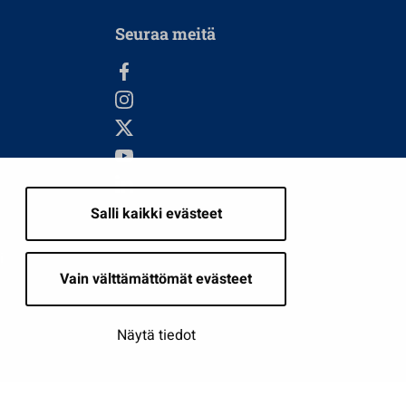
Seuraa meitä
Salli kaikki evästeet
i
Vain välttämättömät evästeet
Näytä tiedot