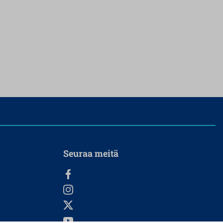
Seuraa meitä