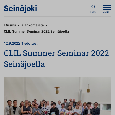
Haku
Valikko
Etusivu
/
Ajankohtaista
/
CLIL Summer Seminar 2022 Seinäjoella
12.9.2022
Tiedotteet
CLIL Summer Seminar 2022
Seinäjoella