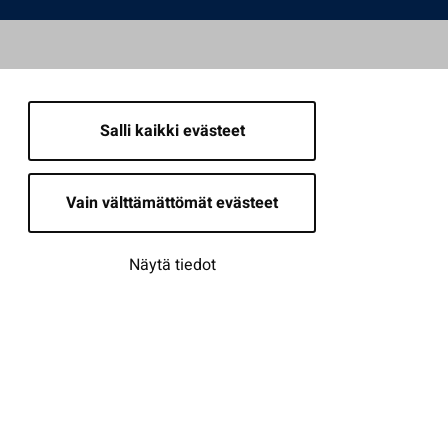
Salli kaikki evästeet
Vain välttämättömät evästeet
Näytä tiedot