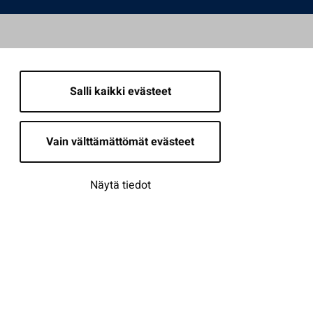
Salli kaikki evästeet
Vain välttämättömät evästeet
Näytä tiedot