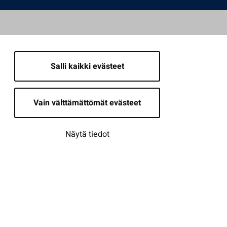
Salli kaikki evästeet
Vain välttämättömät evästeet
Näytä tiedot