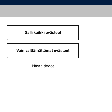
Salli kaikki evästeet
Vain välttämättömät evästeet
Näytä tiedot