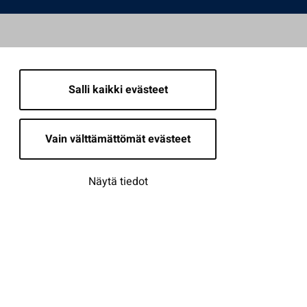
Salli kaikki evästeet
Vain välttämättömät evästeet
Näytä tiedot