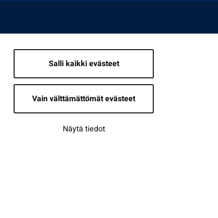
Salli kaikki evästeet
Vain välttämättömät evästeet
Näytä tiedot