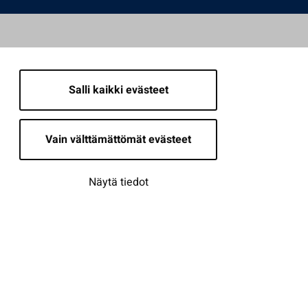
Salli kaikki evästeet
Vain välttämättömät evästeet
Näytä tiedot