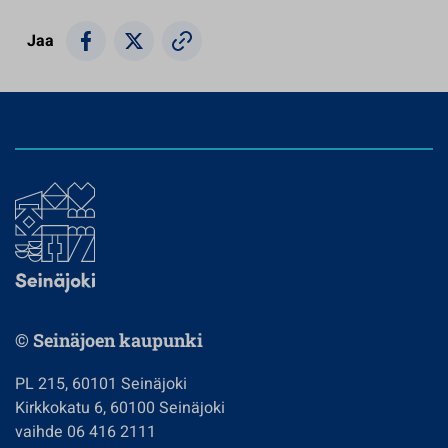
Jaa
© Seinäjoen kaupunki
PL 215, 60101 Seinäjoki
Kirkkokatu 6, 60100 Seinäjoki
vaihde 06 416 2111