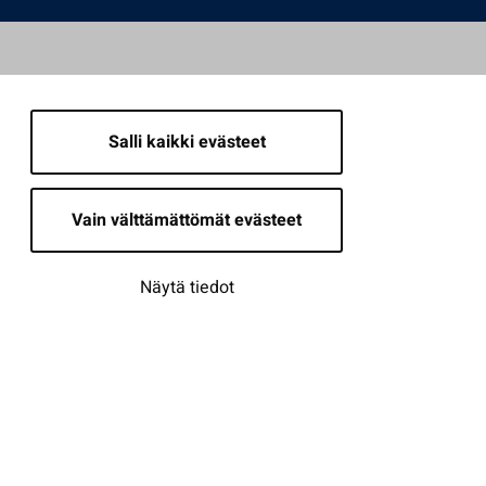
Salli kaikki evästeet
Vain välttämättömät evästeet
Näytä tiedot