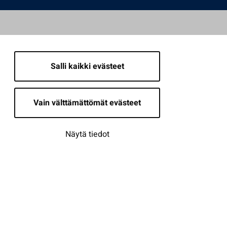
Salli kaikki evästeet
Vain välttämättömät evästeet
Näytä tiedot