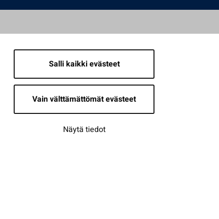
Salli kaikki evästeet
Vain välttämättömät evästeet
Näytä tiedot