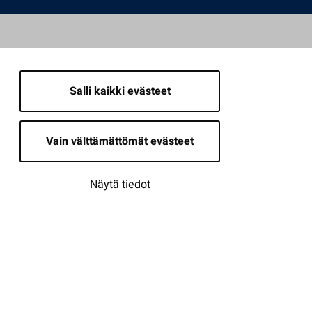
Salli kaikki evästeet
Vain välttämättömät evästeet
Näytä tiedot