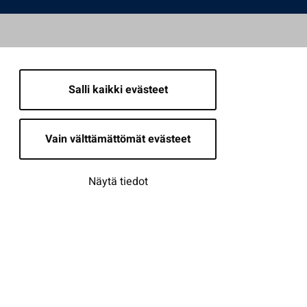
Salli kaikki evästeet
Vain välttämättömät evästeet
Näytä tiedot