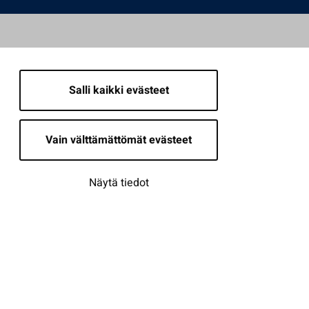
Salli kaikki evästeet
Vain välttämättömät evästeet
Näytä tiedot