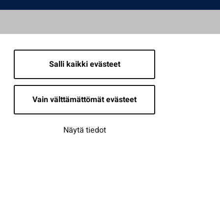
Salli kaikki evästeet
Vain välttämättömät evästeet
Näytä tiedot