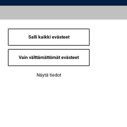
Salli kaikki evästeet
Vain välttämättömät evästeet
Näytä tiedot