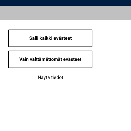
Salli kaikki evästeet
Vain välttämättömät evästeet
Näytä tiedot