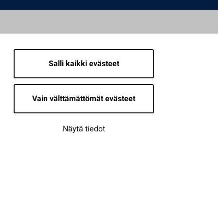
Salli kaikki evästeet
Vain välttämättömät evästeet
Näytä tiedot