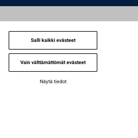
Salli kaikki evästeet
Vain välttämättömät evästeet
Näytä tiedot