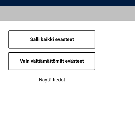
Salli kaikki evästeet
Vain välttämättömät evästeet
Näytä tiedot