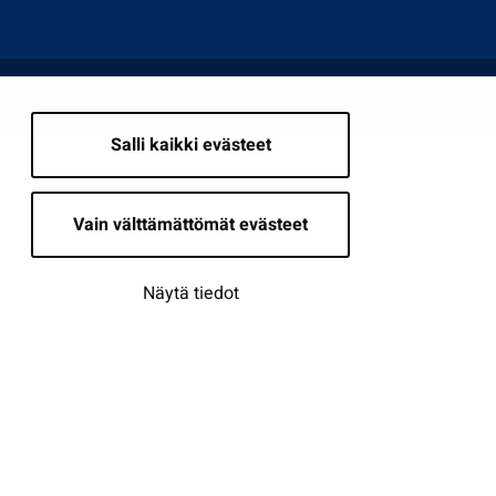
Salli kaikki evästeet
Vain välttämättömät evästeet
Näytä tiedot