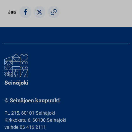
Jaa
© Seinäjoen kaupunki
PL 215, 60101 Seinäjoki
Kirkkokatu 6, 60100 Seinäjoki
vaihde 06 416 2111