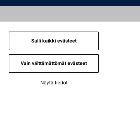
Salli kaikki evästeet
Vain välttämättömät evästeet
Näytä tiedot