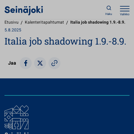
Haku
Valikko
Etusivu
/
Kalenteritapahtumat
/
Italia job shadowing 1.9.-8.9.
5.8.2025
Italia job shadowing 1.9.-8.9.
Jaa