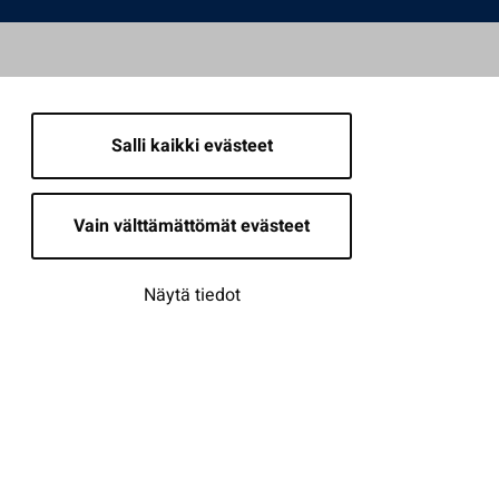
Salli kaikki evästeet
Vain välttämättömät evästeet
Näytä tiedot