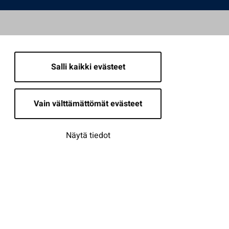
Salli kaikki evästeet
Vain välttämättömät evästeet
Näytä tiedot