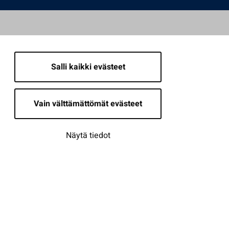
Salli kaikki evästeet
Vain välttämättömät evästeet
Näytä tiedot