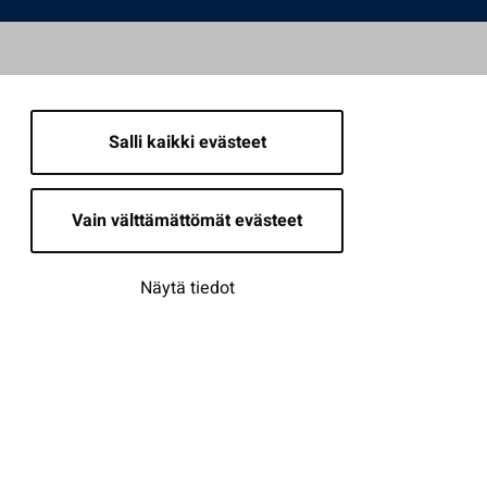
Salli kaikki evästeet
Vain välttämättömät evästeet
Näytä tiedot