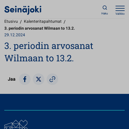
Haku
Valikko
Etusivu
/
Kalenteritapahtumat
/
3. periodin arvosanat Wilmaan to 13.2.
29.12.2024
3. periodin arvosanat
Wilmaan to 13.2.
Jaa