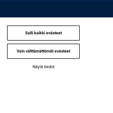
Salli kaikki evästeet
Vain välttämättömät evästeet
Näytä tiedot