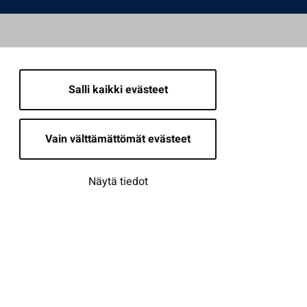
Salli kaikki evästeet
Vain välttämättömät evästeet
Näytä tiedot