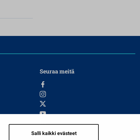
Seuraa meitä
Salli kaikki evästeet